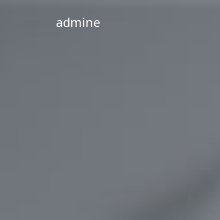
admine