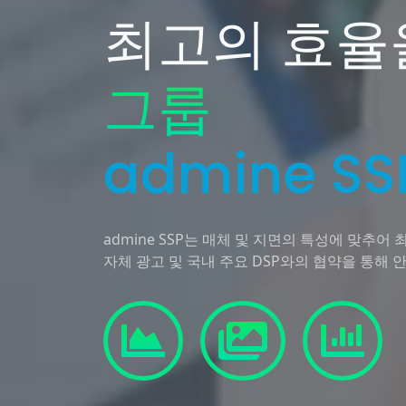
최고의 효율
그룹
admine SS
admine SSP는 매체 및 지면의 특성에 맞추어
자체 광고 및 국내 주요 DSP와의 협약을 통해