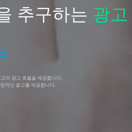
을 추구하는
광고
P
 최고의 광고 효율을 제공합니다.
 안정적인 광고를 제공합니다.