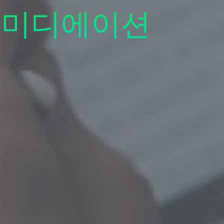
 미디에이션